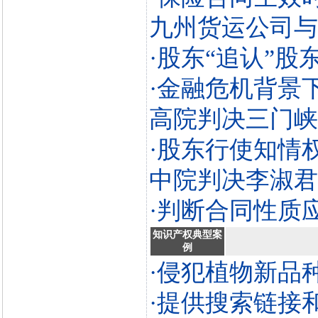
九州货运公司与
·股东“追认”
·金融危机背景
高院判决三门峡
·股东行使知情
中院判决李淑君
·判断合同性质
知识产权典型案
例
·侵犯植物新品
·提供搜索链接