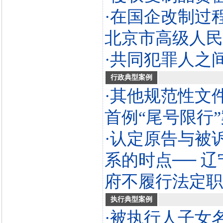
·在国企改制过
北京市高级人民
·共同犯罪人之
行政典型案例
·其他规范性文
首例“尾号限行
·认定原告与被
系的时点── 
府不履行法定职
执行典型案例
·被执行人子女