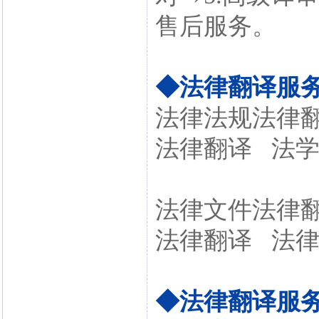
售后服务。
◆法律翻译服
法律法规法律
法律翻译 法
法律文件法律
法律翻译 法
◆法律翻译服