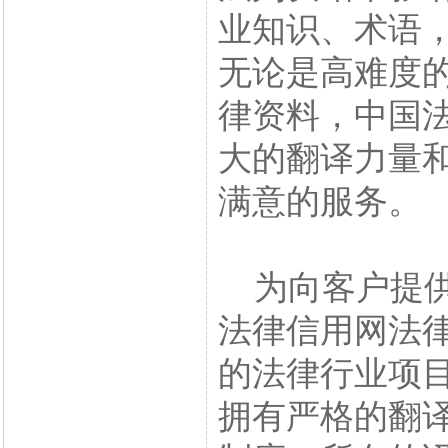
业知识、术语
无论是高难度
律资料，中国
大的翻译力量
满意的服务。
为向客户提供
法律信用网法
的法律行业项
拥有严格的翻