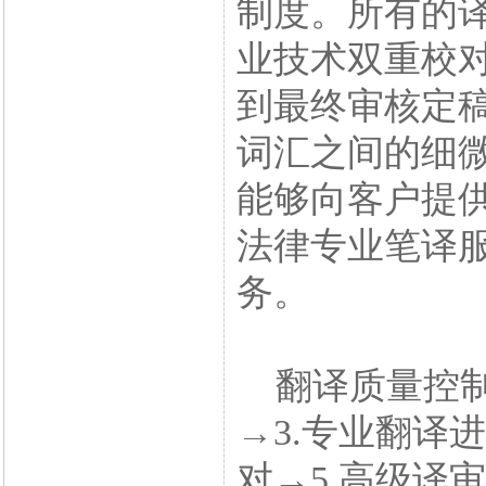
制度。所有的
业技术双重校
到最终审核定
词汇之间的细
能够向客户提
法律专业笔译
务。
翻译质量控制骤
→3.专业翻译
对→5.高级译