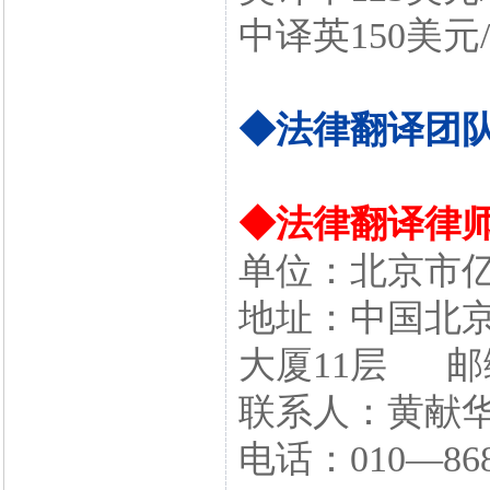
中译英150美元/
◆法律翻译团
◆法律翻译律
单位：北京市
地址：中国北京
大厦11层 邮编
联系人：黄献
电话：010—86