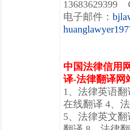
13683629399 
电子邮件：
bjl
huanglawyer197
中国法律信用网
译-法律翻译网
1、法律英语翻
在线翻译 4、
5、法律英文翻
翻译 8、法律