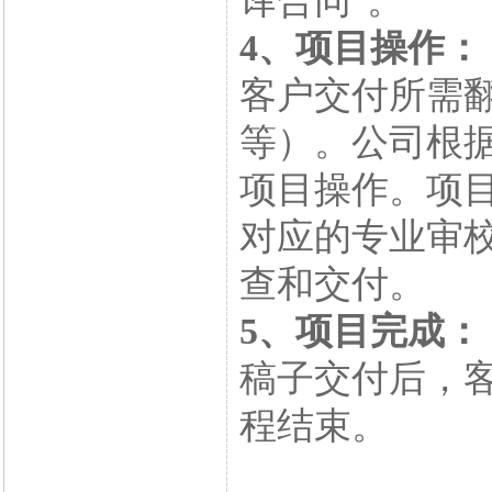
译合同"。
4、项目操作：
客户交付所需
等）。公司根
项目操作。项
对应的专业审
查和交付。
5、项目完成：
稿子交付后，
程结束。