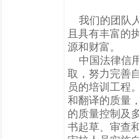
我们的团队人
且具有丰富的
源和财富。
中国法律信用
取，努力完善
员的培训工程
和翻译的质量
的质量控制及
书起草、审查