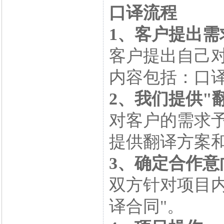
口译流程
1、客户提出需
客户提出自己
内容包括：口
2、我们提供"
对客户的需求
提供翻译方案
3、确定合作意
双方针对项目
译合同"。