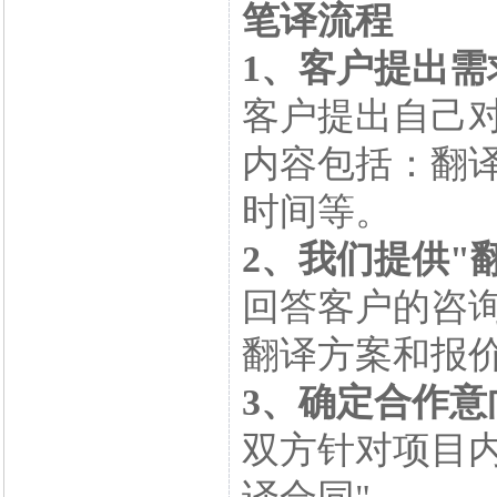
笔译流程
1、客户提出需
客户提出自己
内容包括：翻
时间等。
2、我们提供"
回答客户的咨
翻译方案和报
3、确定合作意
双方针对项目