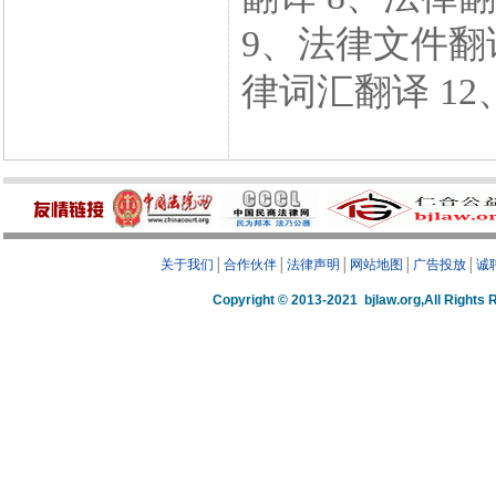
9、法律文件翻译
律词汇翻译 1
关于我们
│
合作伙伴
│
法律声明
│
网站地图
│
广告投放
│
诚
Copyright © 2013-2021 bjlaw.org,A