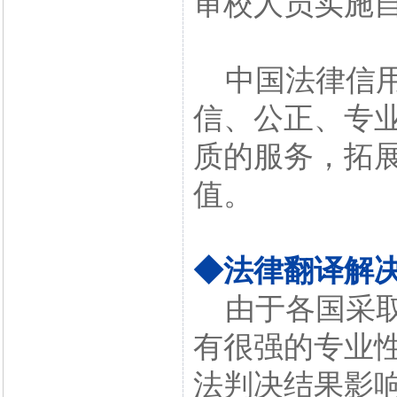
审校人员实施
中国法律信用
信、公正、专
质的服务，拓
值。
◆法律翻译解
由于各国采取
有很强的专业
法判决结果影