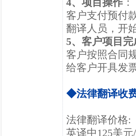
4、项目操作
：
客户支付预付
翻译人员，开
5、客户项目完
客户按照合同
给客户开具发
◆法律翻译收
法律翻译价格:
英译中125美元/