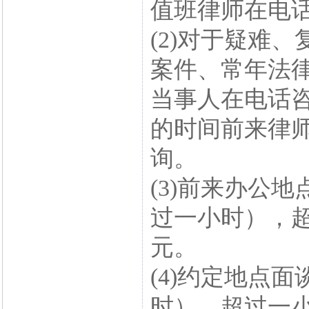
值班律师在电
(2)对于疑难
案件、常年法
当事人在电话
的时间前来律
询。
(3)前来办公地
过一小时），超
元。
(4)约定地点面
时），超过一小