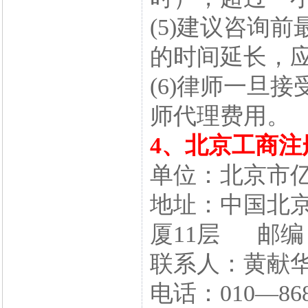
(5)建议咨询
的时间延长，应
(6)律师一旦
师代理费用。
4、北京工商
单位：北京市
地址：中国北京
厦11层 邮编：
联系人：黄献
电话：010—86