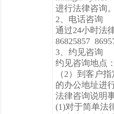
进行法律咨询
2、电话咨询
通过24小时法律
86825857 86
3、约见咨询
约见咨询地点
（2）到客户指
的办公地址进
法律咨询说明
(1)对于简单