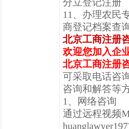
分立登记注册
11、办理农民
商登记档案查
北京工商注册
欢迎您加入企
北京工商注册
可采取电话咨
咨询和解答等
1、网络咨询
通过远程视频M
huanglawyer19