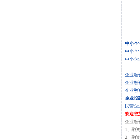
中小企
中小企
中小企
企业融
企业融
企业融
企业投
民营企
欢迎您
企业融
1、融
2、融