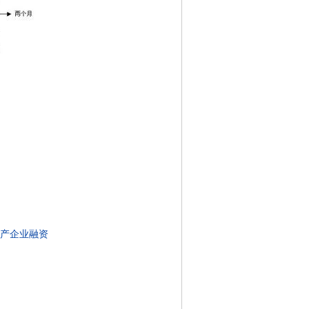
产企业融资