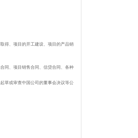
产取得、项目的开工建设、项目的产品销
包合同、项目销售合同、信贷合同、各种
，起草或审查中国公司的董事会决议等公