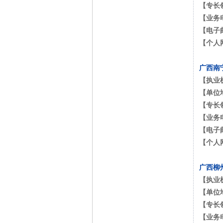
【专长
【业务
【电子
【个人
广西南
【执业
【单位
【专长
【业务
【电子
【个人
广西柳
【执业
【单位
【专长
【业务