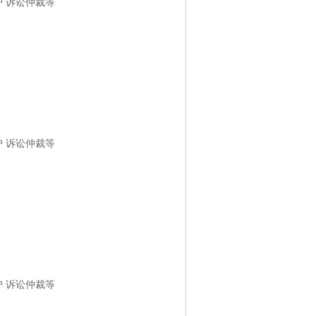
护 诉讼仲裁等
护 诉讼仲裁等
护 诉讼仲裁等