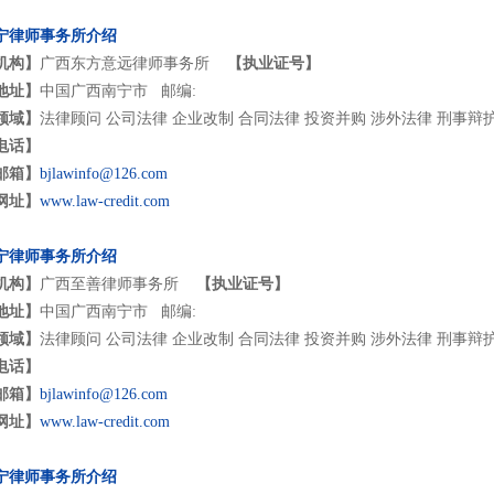
宁律师事务所介绍
机构】
广西东方意远律师事务所
【执业证号】
地址】
中国广西南宁市 邮编:
领域】
法律顾问 公司法律 企业改制 合同法律 投资并购 涉外法律 刑事辩
电话】
邮箱】
bjlawinfo@126.com
网址】
www.law-credit.com
宁律师事务所介绍
机构】
广西至善律师事务所
【执业证号】
地址】
中国广西南宁市 邮编:
领域】
法律顾问 公司法律 企业改制 合同法律 投资并购 涉外法律 刑事辩
电话】
邮箱】
bjlawinfo@126.com
网址】
www.law-credit.com
宁律师事务所介绍