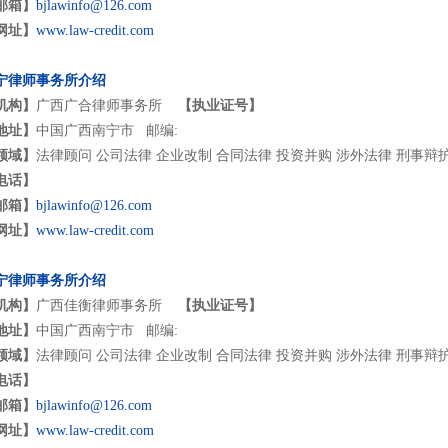
邮箱】
bjlawinfo@126.com
网址】
www.law-credit.com
宁律师事务所介绍
机构】
广西广合律师事务所
【执业证号】
地址】
中国广西南宁市 邮编:
领域】
法律顾问 公司法律 企业改制 合同法律 投资并购 涉外法律 刑事辩
电话】
邮箱】
bjlawinfo@126.com
网址】
www.law-credit.com
宁律师事务所介绍
机构】
广西佳衡律师事务所
【执业证号】
地址】
中国广西南宁市 邮编:
领域】
法律顾问 公司法律 企业改制 合同法律 投资并购 涉外法律 刑事辩
电话】
邮箱】
bjlawinfo@126.com
网址】
www.law-credit.com