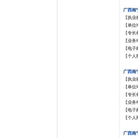
广西南
【执业
【单位
【专长
【业务
【电子
【个人
广西南
【执业
【单位
【专长
【业务
【电子
【个人
广西南