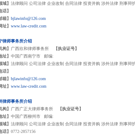
领域】
法律顾问 公司法律 企业改制 合同法律 投资并购 涉外法律 刑事辩
电话】
邮箱】
bjlawinfo@126.com
网址】
www.law-credit.com
宁律师事务所介绍
机构】
广西欣和律师事务所
【执业证号】
地址】
中国广西南宁市 邮编:
领域】
法律顾问 公司法律 企业改制 合同法律 投资并购 涉外法律 刑事辩
电话】
邮箱】
bjlawinfo@126.com
网址】
www.law-credit.com
州律师事务所介绍
机构】
广西广正大律师事务所
【执业证号】
地址】
中国广西柳州市 邮编:
领域】
法律顾问 公司法律 企业改制 合同法律 投资并购 涉外法律 刑事辩
电话】
0772-2857156