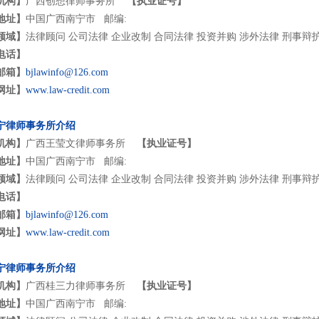
机构】
广西创想律师事务所
【执业证号】
地址】
中国广西南宁市 邮编:
领域】
法律顾问 公司法律 企业改制 合同法律 投资并购 涉外法律 刑事辩
电话】
邮箱】
bjlawinfo@126.com
网址】
www.law-credit.com
宁律师事务所介绍
机构】
广西王莹文律师事务所
【执业证号】
地址】
中国广西南宁市 邮编:
领域】
法律顾问 公司法律 企业改制 合同法律 投资并购 涉外法律 刑事辩
电话】
邮箱】
bjlawinfo@126.com
网址】
www.law-credit.com
宁律师事务所介绍
机构】
广西桂三力律师事务所
【执业证号】
地址】
中国广西南宁市 邮编: