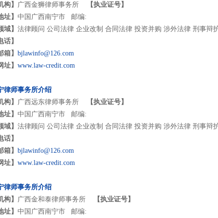
机构】
广西金狮律师事务所
【执业证号】
地址】
中国广西南宁市 邮编:
领域】
法律顾问 公司法律 企业改制 合同法律 投资并购 涉外法律 刑事辩
电话】
邮箱】
bjlawinfo@126.com
网址】
www.law-credit.com
宁律师事务所介绍
机构】
广西远东律师事务所
【执业证号】
地址】
中国广西南宁市 邮编:
领域】
法律顾问 公司法律 企业改制 合同法律 投资并购 涉外法律 刑事辩
电话】
邮箱】
bjlawinfo@126.com
网址】
www.law-credit.com
宁律师事务所介绍
机构】
广西金和泰律师事务所
【执业证号】
地址】
中国广西南宁市 邮编: