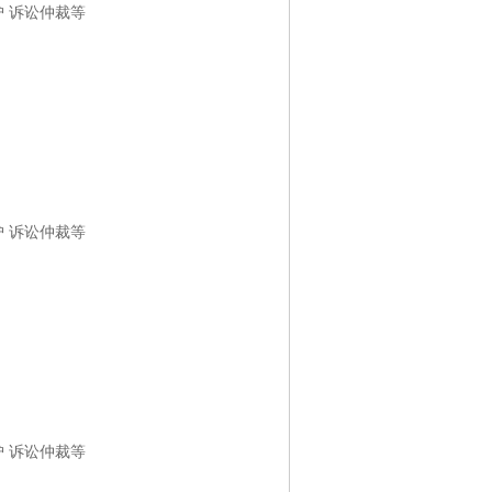
护 诉讼仲裁等
护 诉讼仲裁等
护 诉讼仲裁等