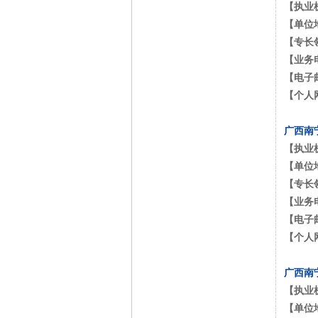
【执业
【单位
【专长
【业务
【电子
【个人
广西南
【执业
【单位
【专长
【业务
【电子
【个人
广西南
【执业
【单位