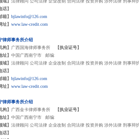
领域】
法律顾问 公司法律 企业改制 合同法律 投资并购 涉外法律 刑事辩
电话】
邮箱】
bjlawinfo@126.com
网址】
www.law-credit.com
宁律师事务所介绍
机构】
广西国海律师事务所
【执业证号】
地址】
中国广西南宁市 邮编:
领域】
法律顾问 公司法律 企业改制 合同法律 投资并购 涉外法律 刑事辩
电话】
邮箱】
bjlawinfo@126.com
网址】
www.law-credit.com
宁律师事务所介绍
机构】
广西金卡律师事务所
【执业证号】
地址】
中国广西南宁市 邮编:
领域】
法律顾问 公司法律 企业改制 合同法律 投资并购 涉外法律 刑事辩
电话】