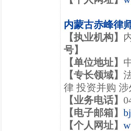
内蒙古赤峰律
【执业机构】
号】
【单位地址】
【专长领域】
律 投资并购 
【业务电话】
0
【电子邮箱】
b
【个人网址】
w