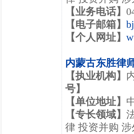
【业务电话】
0
【电子邮箱】
b
【个人网址】
w
内蒙古东胜律
【执业机构】
号】
【单位地址】
【专长领域】
律 投资并购 