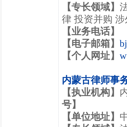
【专长领域】
律 投资并购 
【业务电话】
【电子邮箱】
b
【个人网址】
w
内蒙古律师事
【执业机构】
号】
【单位地址】