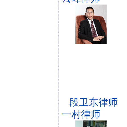
段卫东律师
一村律师