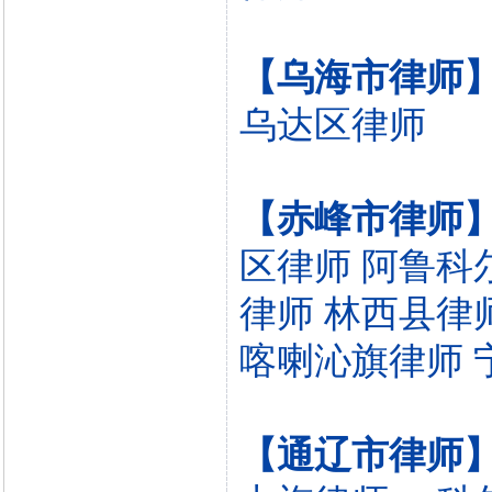
【乌海市律师
乌达区律师
【赤峰市律师
区律师
阿鲁科
律师
林西县律
喀喇沁旗律师
【通辽市律师