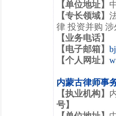
【单位地址】
【专长领域】
律 投资并购 
【业务电话】
【电子邮箱】
b
【个人网址】
w
内蒙古律师事
【执业机构】
号】
【单位地址】