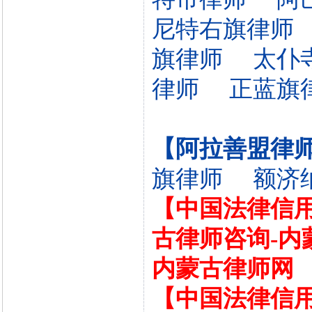
尼特右旗律师
旗律师
太仆
律师
正蓝旗
【阿拉善盟律
旗律师
额济
【中国法律信
古律师咨询-内
内蒙古律师网
【中国法律信