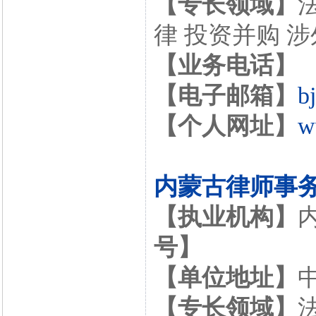
【专长领域】
律 投资并购 
【业务电话】
【电子邮箱】
b
【个人网址】
w
内蒙古律师事
【执业机构】
号】
【单位地址】
【专长领域】