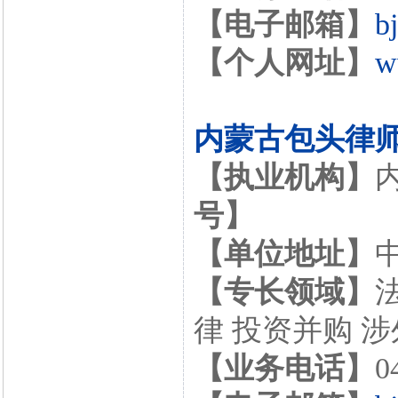
【电子邮箱】
b
【个人网址】
w
内蒙古包头律
【执业机构】
号】
【单位地址】
【专长领域】
律 投资并购 
【业务电话】
0