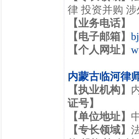
律 投资并购 
【业务电话】
【电子邮箱】
b
【个人网址】
w
内蒙古临河律
【执业机构】
证号】
【单位地址】
【专长领域】