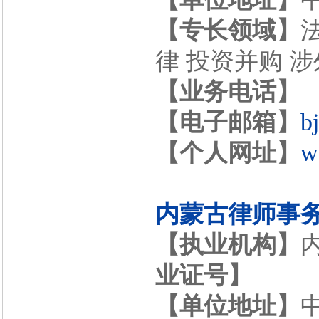
【专长领域】
律 投资并购 
【业务电话】
【电子邮箱】
b
【个人网址】
w
内蒙古律师事
【执业机构】
业证号】
【单位地址】