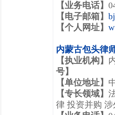
【业务电话】
0
【电子邮箱】
b
【个人网址】
w
内蒙古包头律
【执业机构】
号】
【单位地址】
【专长领域】
律 投资并购 