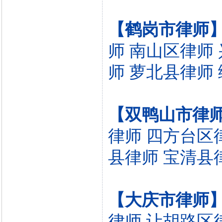
【鹤岗市律师
师
南山区律师
师
萝北县律师
【双鸭山市律
律师
四方台区
县律师
宝清县
【大庆市律师
律师
让胡路区