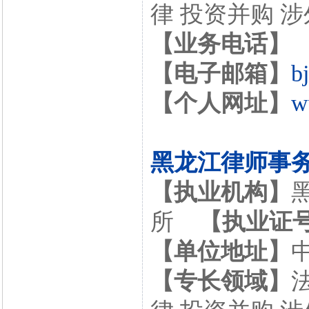
律 投资并购 
【业务电话】
【电子邮箱】
b
【个人网址】
w
黑龙江律师事
【执业机构】
所
【执业证
【单位地址】
【专长领域】