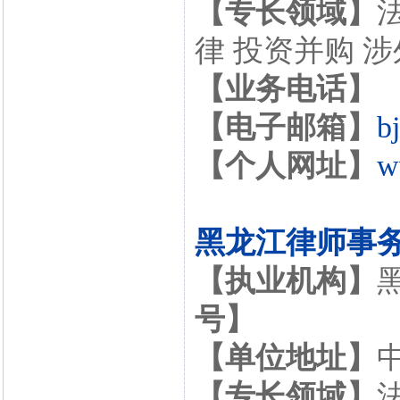
【专长领域】
律 投资并购 
【业务电话】
【电子邮箱】
b
【个人网址】
w
黑龙江律师事
【执业机构】
号】
【单位地址】
【专长领域】