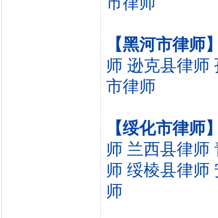
市律师
【黑河市律师
师
逊克县律师
市律师
【绥化市律师
师
兰西县律师
师
绥棱县律师
师