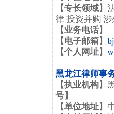
【专长领域】
律 投资并购 
【业务电话】
【电子邮箱】
b
【个人网址】
w
黑龙江律师事
【执业机构】
号】
【单位地址】