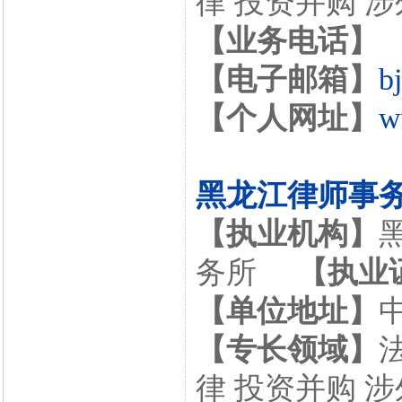
律 投资并购 
【业务电话】
【电子邮箱】
b
【个人网址】
w
黑龙江律师事
【执业机构】
务所
【执业
【单位地址】
【专长领域】
律 投资并购 