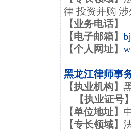
律 投资并购 
【业务电话】
【电子邮箱】
b
【个人网址】
w
黑龙江律师事
【执业机构】
【执业证号
【单位地址】
【专长领域】