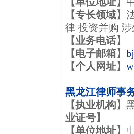
【单位地址】
【专长领域】
律 投资并购 
【业务电话】
【电子邮箱】
b
【个人网址】
w
黑龙江律师事
【执业机构】
业证号】
【单位地址】