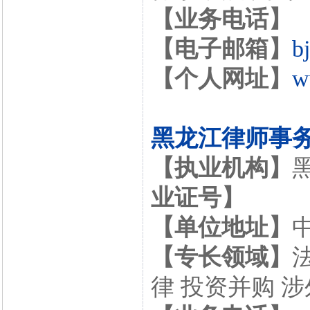
【业务电话】
【电子邮箱】
b
【个人网址】
w
黑龙江律师事
【执业机构】
业证号】
【单位地址】
【专长领域】
律 投资并购 