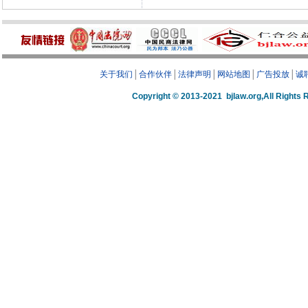
关于我们
│
合作伙伴
│
法律声明
│
网站地图
│
广告投放
│
诚
Copyright © 2013-2021 bjlaw.org,A