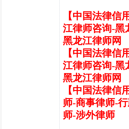
【中国法律信
江律师咨询-黑
黑龙江律师网
【中国法律信
江律师咨询-黑
黑龙江律师网
【中国法律信用
师-商事律师-
师-涉外律师