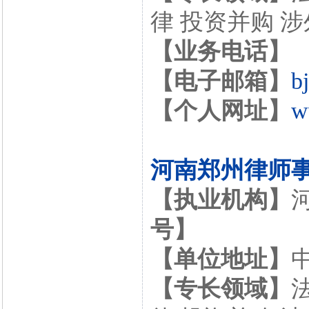
律 投资并购 
【业务电话】
【电子邮箱】
b
【个人网址】
w
河南郑州律师
【执业机构】
号】
【单位地址】
【专长领域】