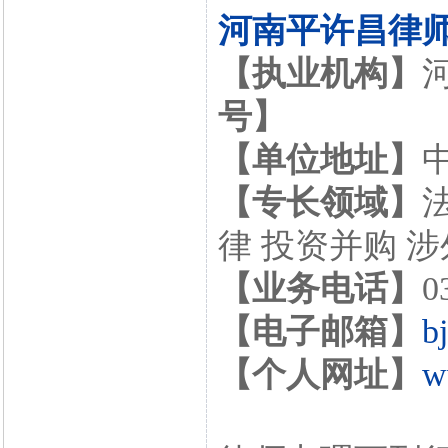
河南平许昌律
【执业机构】
号】
【单位地址】
【专长领域】
律 投资并购 
【业务电话】
0
【电子邮箱】
b
【个人网址】
w