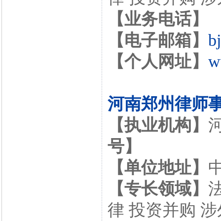
【业务电话】
【电子邮箱】
b
【个人网址】
w
河南郑州律师
【执业机构】
号】
【单位地址】
【专长领域】
律 投资并购 