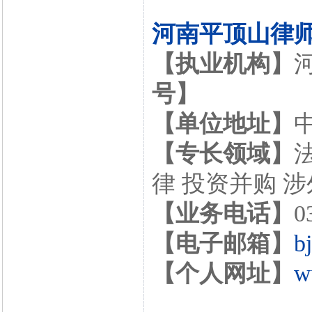
河南平顶山律
【执业机构】
号】
【单位地址】
【专长领域】
律 投资并购 
【业务电话】
0
【电子邮箱】
b
【个人网址】
w