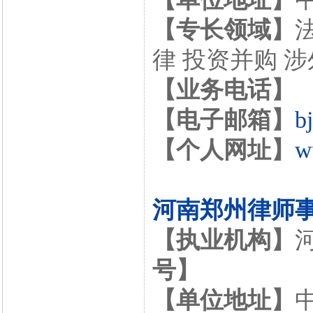
【专长领域】
律 投资并购 
【业务电话】
【电子邮箱】
b
【个人网址】
w
河南郑州律师
【执业机构】
号】
【单位地址】