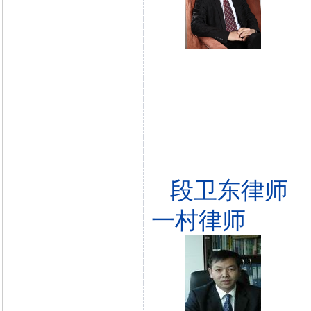
段卫东律师
一村律师