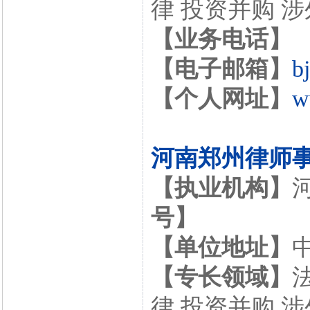
律 投资并购 
【业务电话】
【电子邮箱】
b
【个人网址】
w
河南郑州律师
【执业机构】
号】
【单位地址】
【专长领域】
律 投资并购 