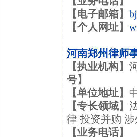
【业务电话】
【电子邮箱】
b
【个人网址】
w
河南郑州律师
【执业机构】
号】
【单位地址】
【专长领域】
律 投资并购 
【业务电话】