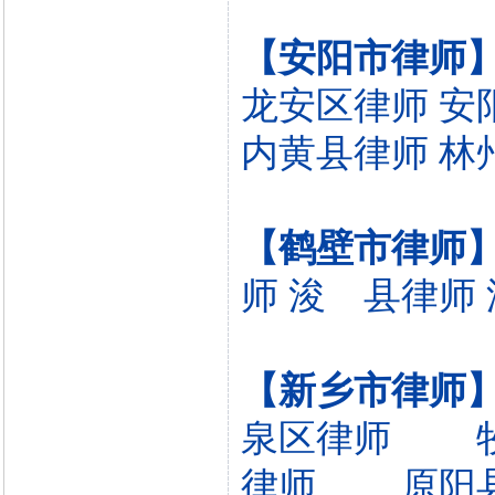
【安阳市律师
龙安区律师
安
内黄县律师
林
【鹤壁市律师
师
浚 县律师
【新乡市律师
泉区律师
律师
原阳