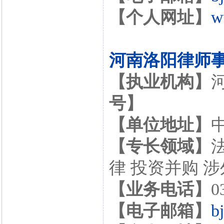
【个人网址】
w
河南洛阳律师
【执业机构】
号】
【单位地址】
【专长领域】
律 投资并购 
【业务电话】
0
【电子邮箱】
b