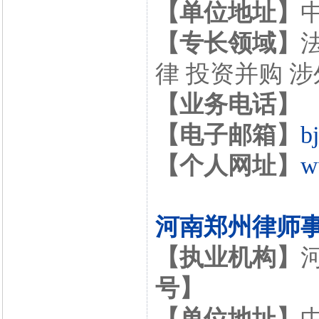
【单位地址】
【专长领域】
律 投资并购 
【业务电话】
【电子邮箱】
b
【个人网址】
w
河南郑州律师
【执业机构】
号】
【单位地址】