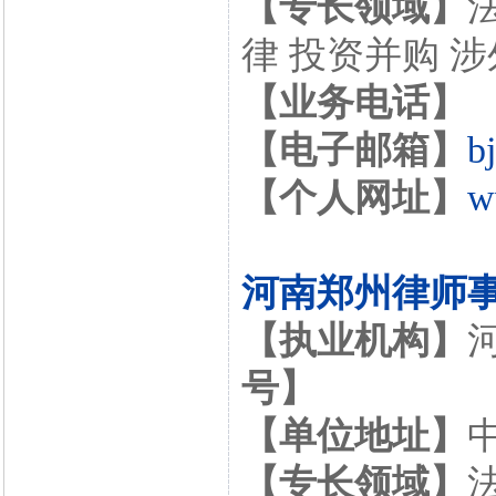
【专长领域】
律 投资并购 
【业务电话】
【电子邮箱】
b
【个人网址】
w
河南郑州律师
【执业机构】
号】
【单位地址】
【专长领域】