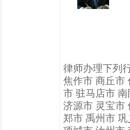
律师办理下列行
焦作市 商丘市 
市 驻马店市 南
济源市 灵宝市 
郑市 禹州市 巩