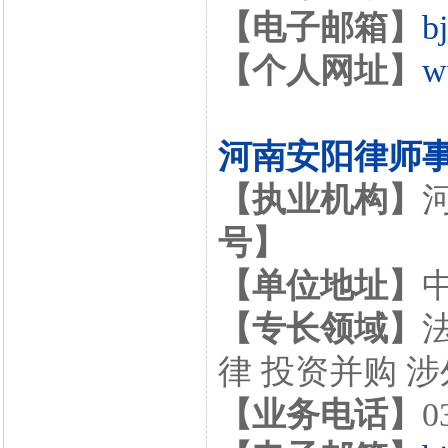
【电子邮箱】
b
【个人网址】
w
河南安阳律师
【执业机构】
号】
【单位地址】
【专长领域】
律 投资并购 
【业务电话】
0