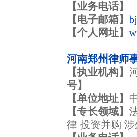
【业务电话】
【电子邮箱】
b
【个人网址】
w
河南郑州律师
【执业机构】
号】
【单位地址】
【专长领域】
律 投资并购 