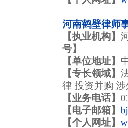
河南鹤壁律师
【执业机构】
号】
【单位地址】
【专长领域】
律 投资并购 
【业务电话】
0
【电子邮箱】
b
【个人网址】
w