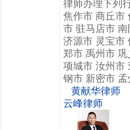
律师办理下列行
焦作市 商丘市 
市 驻马店市 南
济源市 灵宝市 
郑市 禹州市 巩
项城市 汝州市 
钢市 新密市 孟
黄献华律师
云峰律师