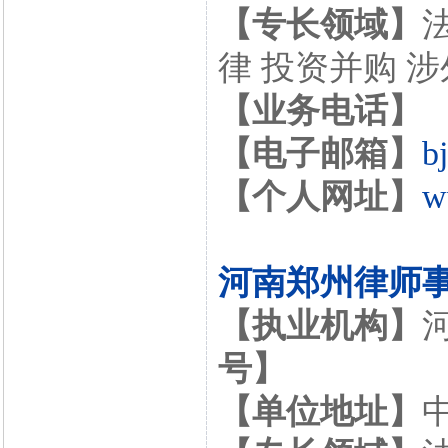
【专长领域】
律 投资并购 
【业务电话】
【电子邮箱】
b
【个人网址】
w
河南郑州律师
【执业机构】
号】
【单位地址】