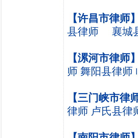
【许昌市律师
县律师
襄城
【漯河市律师
师
舞阳县律师
【三门峡市律
律师
卢氏县律
【南阳市律师