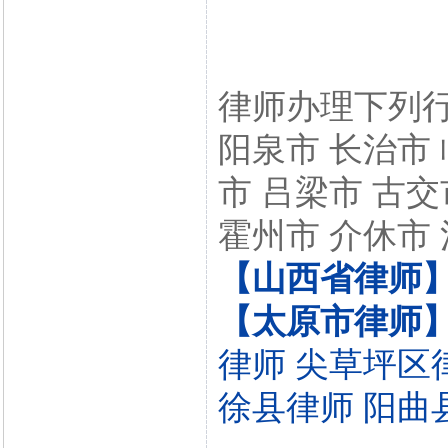
律师办理下列行
阳泉市 长治市 
市 吕梁市 古交
霍州市 介休市 
【山西省律师
【太原市律师
律师
尖草坪区
徐县律师
阳曲