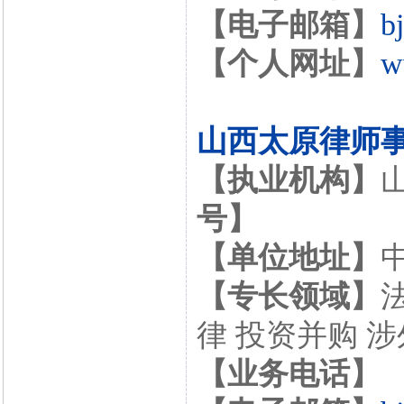
【电子邮箱】
b
【个人网址】
w
山西太原律师
【执业机构】
号】
【单位地址】
【专长领域】
律 投资并购 
【业务电话】