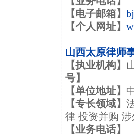
【业务电话】
【电子邮箱】
b
【个人网址】
w
山西太原律师
【执业机构】
号】
【单位地址】
【专长领域】
律 投资并购 
【业务电话】