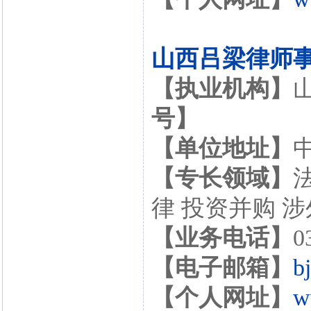
山西吕梁律师
【执业机构】
号】
【单位地址】
【专长领域】
律 投资并购 
【业务电话】
0
【电子邮箱】
b
【个人网址】
w