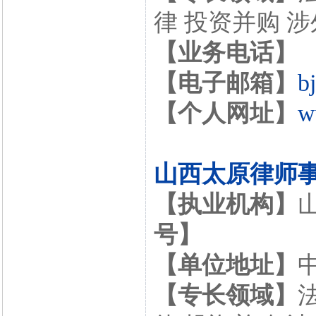
律 投资并购 
【业务电话】
【电子邮箱】
b
【个人网址】
w
山西太原律师
【执业机构】
号】
【单位地址】
【专长领域】