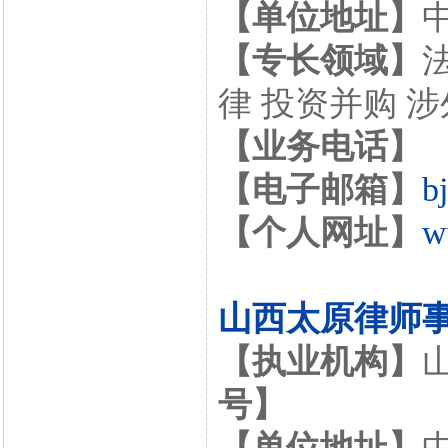
【单位地址】
【专长领域】
律 投资并购 
【业务电话】
【电子邮箱】
b
【个人网址】
w
山西太原律师
【执业机构】
号】
【单位地址】