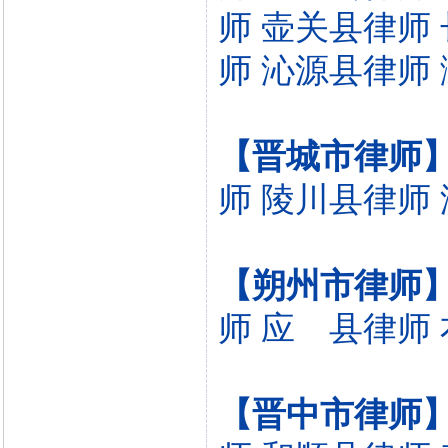
师
壶关县律师
师
沁源县律师
【晋城市律师
师
陵川县律师
【朔州市律师
师
应 县律师
【晋中市律师