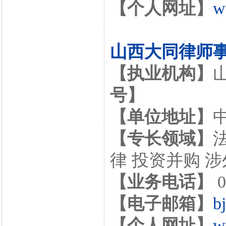
【个人网址】
w
山西大同律师
【执业机构】
号】
【单位地址】
【专长领域】
律 投资并购 
【业务电话】
0
【电子邮箱】
b
【个人网址】
w