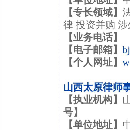
【专长领域】
律 投资并购 
【业务电话】
【电子邮箱】
b
【个人网址】
w
山西太原律师
【执业机构】
号】
【单位地址】