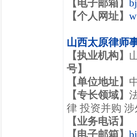
【电子邮箱】
b
【个人网址】
w
山西太原律师
【执业机构】
号】
【单位地址】
【专长领域】
律 投资并购 
【业务电话】
【电子邮箱】
b