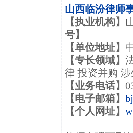
山西临汾律师
【执业机构】
号】
【单位地址】
【专长领域】
律 投资并购 
【业务电话】
0
【电子邮箱】
b
【个人网址】
w