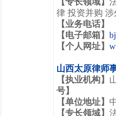
【专长领域】
律 投资并购 
【业务电话】
【电子邮箱】
b
【个人网址】
w
山西太原律师
【执业机构】
号】
【单位地址】
【专长领域】