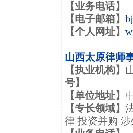
【业务电话】
【电子邮箱】
b
【个人网址】
w
山西太原律师
【执业机构】
号】
【单位地址】
【专长领域】
律 投资并购 