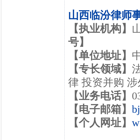
山西临汾律师
【执业机构】
号】
【单位地址】
【专长领域】
律 投资并购 
【业务电话】
0
【电子邮箱】
b
【个人网址】
w