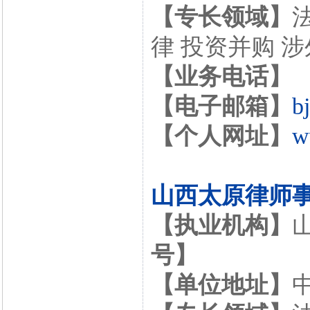
【专长领域】
律 投资并购 
【业务电话】
【电子邮箱】
b
【个人网址】
w
山西太原律师
【执业机构】
号】
【单位地址】