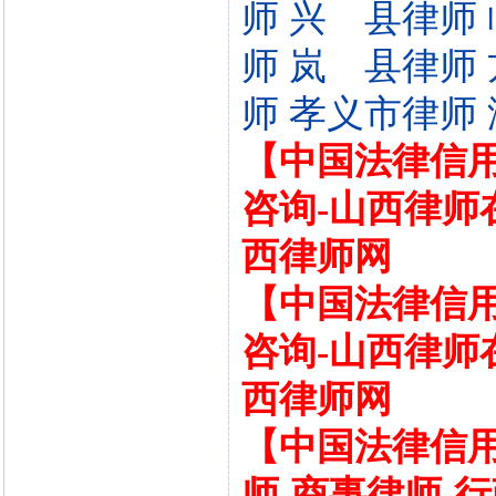
师
兴 县律师
师
岚 县律师
师
孝义市律师
【中国法律信用
咨询-山西律师
西律师网
【中国法律信用
咨询-山西律师
西律师网
【中国法律信用
师-商事律师-