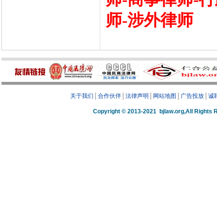
师-涉外律师
关于我们
│
合作伙伴
│
法律声明
│
网站地图
│
广告投放
│
诚
Copyright © 2013-2021 bjlaw.org,A