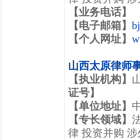
【业务电话】
【电子邮箱】
b
【个人网址】
w
山西太原律师
【执业机构】
证号】
【单位地址】
【专长领域】
律 投资并购 