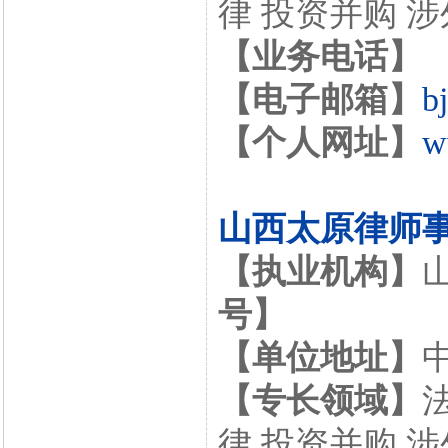
律 投资并购 
【业务电话】
【电子邮箱】
b
【个人网址】
w
山西太原律师
【执业机构】
号】
【单位地址】
【专长领域】
律 投资并购 