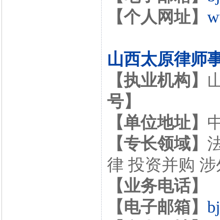
【个人网址】
w
山西太原律师
【执业机构】
号】
【单位地址】
【专长领域】
律 投资并购 
【业务电话】
【电子邮箱】
b