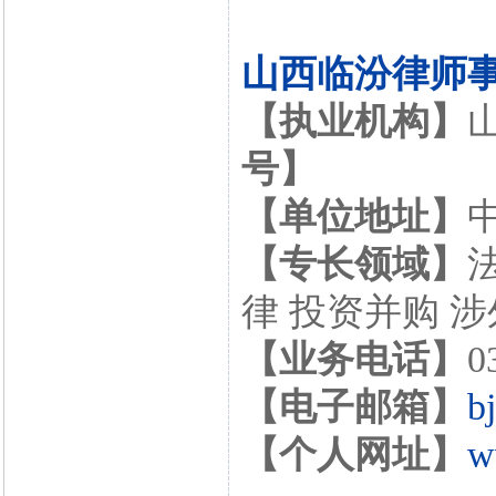
山西临汾律师
【执业机构】
号】
【单位地址】
【专长领域】
律 投资并购 
【业务电话】
0
【电子邮箱】
b
【个人网址】
w