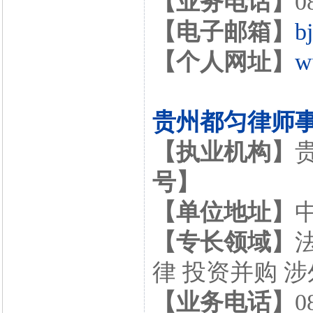
【业务电话】
0
【电子邮箱】
b
【个人网址】
w
贵州都匀律师
【执业机构】
号】
【单位地址】
【专长领域】
律 投资并购 
【业务电话】
0