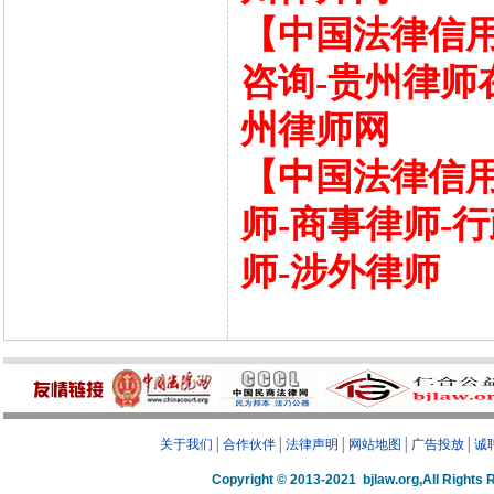
【中国法律信用
咨询-贵州律师
州律师网
【中国法律信用
师-商事律师-
师-涉外律师
关于我们
│
合作伙伴
│
法律声明
│
网站地图
│
广告投放
│
诚
Copyright © 2013-2021 bjlaw.org,A