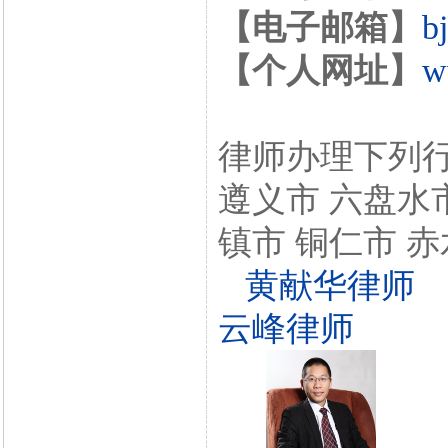
【电子邮箱】
b
【个人网址】
w
律师办理下列行
遵义市 六盘水市
镇市 铜仁市 赤
黄献华律师
云峰律师