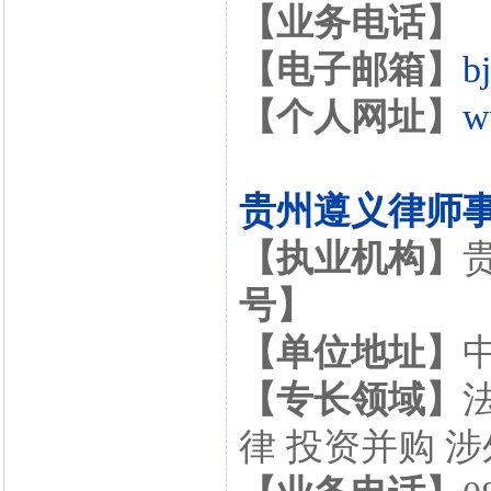
【业务电话】
【电子邮箱】
b
【个人网址】
w
贵州遵义律师
【执业机构】
号】
【单位地址】
【专长领域】
律 投资并购 