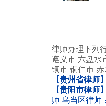
律师办理下列行
遵义市 六盘水市
镇市 铜仁市 赤
【贵州省律师
【贵阳市律师
师
乌当区律师