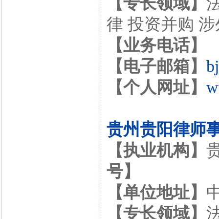
【专长领域】
律 投资并购 
【业务电话】
【电子邮箱】
b
【个人网址】
w
贵州贵阳律师
【执业机构】
号】
【单位地址】
【专长领域】