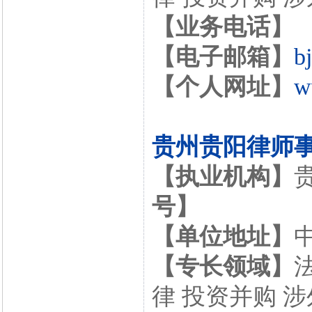
【业务电话】
【电子邮箱】
b
【个人网址】
w
贵州贵阳律师
【执业机构】
号】
【单位地址】
【专长领域】
律 投资并购 