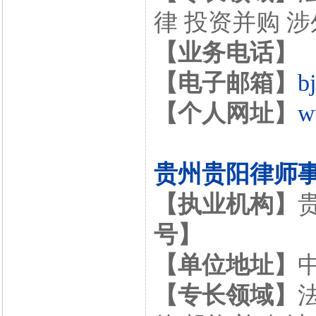
律 投资并购 
【业务电话】
【电子邮箱】
b
【个人网址】
w
贵州贵阳律师
【执业机构】
号】
【单位地址】
【专长领域】