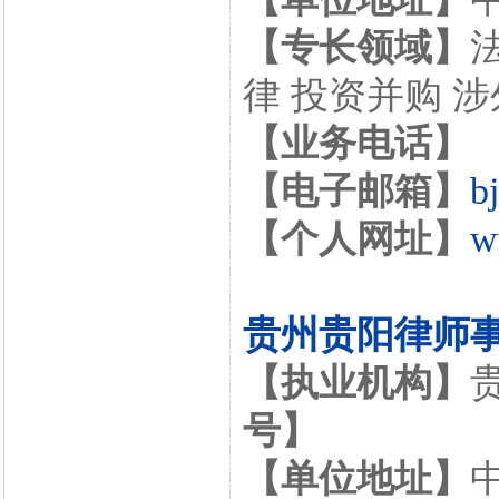
【专长领域】
律 投资并购 
【业务电话】
【电子邮箱】
b
【个人网址】
w
贵州贵阳律师
【执业机构】
号】
【单位地址】