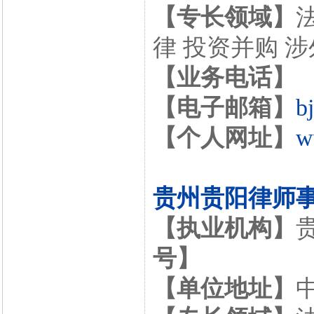
【专长领域】
律 投资并购 
【业务电话】
【电子邮箱】
b
【个人网址】
w
贵州贵阳律师
【执业机构】
号】
【单位地址】