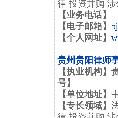
律 投资并购 
【业务电话】
【电子邮箱】
b
【个人网址】
w
贵州贵阳律师
【执业机构】
号】
【单位地址】
【专长领域】
律 投资并购 