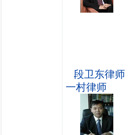
段卫东律师
一村律师