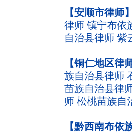
【安顺市律师
律师
镇宁布依
自治县律师
紫
【铜仁地区律
族自治县律师
苗族自治县律
师
松桃苗族自
【黔西南布依