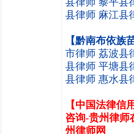
县律师
黎平县
县律师
麻江县
【黔南布依族
市律师
荔波县
县律师
平塘县
县律师
惠水县
【中国法律信用
咨询-贵州律师
州律师网