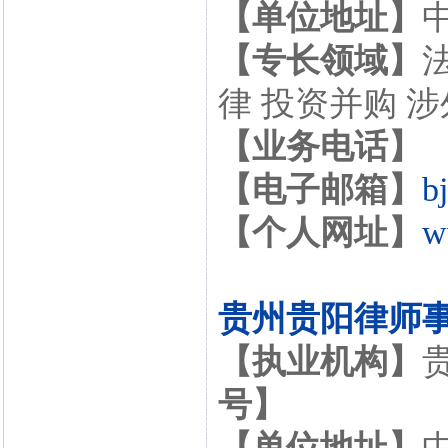
【单位地址】
【专长领域】
律 投资并购 
【业务电话】
【电子邮箱】
b
【个人网址】
w
贵州贵阳律师
【执业机构】
号】
【单位地址】